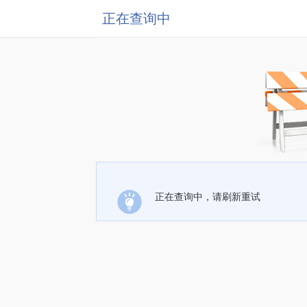
正在查询中
正在查询中，请刷新重试