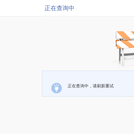
正在查询中
正在查询中，请刷新重试